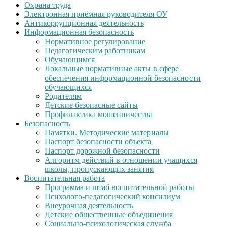
Охрана труда
Электронная приёмная руководителя ОУ
Антикоррупционная деятельность
Информационная безопасность
Нормативное регулирование
Педагогическим работникам
Обучающимся
Локальные нормативные акты в сфере
обеспечения информационной безопасности
обучающихся
Родителям
Детские безопасные сайты
Профилактика мошенничества
Безопасность
Памятки. Методические материалы
Паспорт безопасности объекта
Паспорт дорожной безопасности
Алгоритм действий в отношении учащихся
школы, пропускающих занятия
Воспитательная работа
Программа и штаб воспитательной работы
Психолого-педагогический консилиум
Внеурочная деятельность
Детские общественные объединения
Социально-психологическая служба