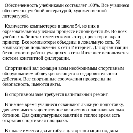
Обеспеченность учебниками составляет 100%. Все учащиеся
обеспечены учебной литературой, художественной
литературой.
Количество компьютеров в школе 54, из них в
образовательном учебном процессе используется 39. Во всех
учебных кабинетах имеется компьютер, проектор и экран.
принтер. Все компьютеры объедены в локальную сеть. 50
компьютеров подключены к сети Интернет. Для организации
безопасности работы учащихся в сети Интернет используется
система контентной фильтрации.
Спортивный зал оснащен всем необходимым спортивным
оборудованием общеукрепляющего и оздоровительного
действия. Все спортивные сооружения проверены на
безопасность, имеются акты.
В спортивном зале требуется капитальный ремонт.
В зимнее время учащиеся осваивают лыжную подготовку,
для чего имеется достаточное количество пластиковых лыж,
ботинок. Для физкультурных занятий в теплое время есть
открытая спортивная площадка.
В школе имеется два автобуса для организации подвоза