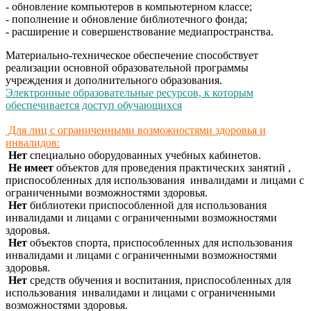
- обновление компьютеров в компьютерном классе;
- пополнение и обновление библиотечного фонда;
- расширение и совершенствование медиапространства.
Материально-техническое обеспечение способствует
реализации основной образовательной программы
учреждения и дополнительного образования.
Электронные образовательные ресурсов, к которым
обеспечивается доступ обучающихся
Для лиц с ограниченными возможностями здоровья и
инвалидов:
Нет
специально оборудованных учебных кабинетов.
Не имеет
объектов для проведения практических занятий ,
приспособленных для использования инвалидами и лицами с
ограниченными возможностями здоровья.
Нет
библиотеки
приспособленной для использования
инвалидами и лицами с ограниченными возможностями
здоровья.
Нет
объектов спорта,
приспособленных для использования
инвалидами и лицами с ограниченными возможностями
здоровья.
Нет
средств обучения и воспитания,
приспособленных для
использования инвалидами и лицами с ограниченными
возможностями здоровья.