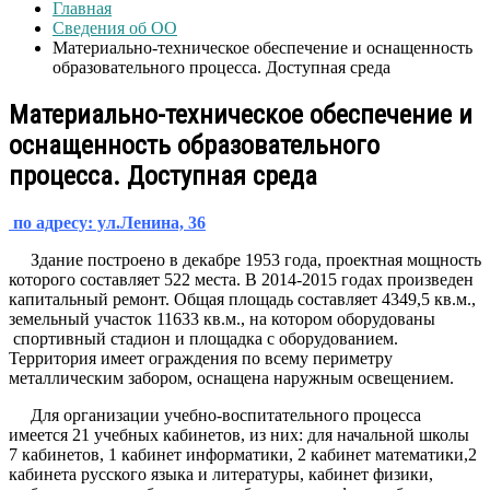
Главная
Сведения об ОО
Материально-техническое обеспечение и оснащенность
образовательного процесса. Доступная среда
Материально-техническое обеспечение и
оснащенность образовательного
процесса. Доступная среда
по адресу: ул.Ленина, 36
Здание построено в декабре 1953 года, проектная мощность
которого составляет 522 места. В 2014-2015 годах произведен
капитальный ремонт. Общая площадь составляет 4349,5 кв.м.,
земельный участок 11633 кв.м., на котором оборудованы
спортивный стадион и площадка с оборудованием.
Территория имеет ограждения по всему периметру
металлическим забором, оснащена наружным освещением.
Для организации учебно-воспитательного процесса
имеется 21 учебных кабинетов, из них: для начальной школы
7 кабинетов, 1 кабинет информатики, 2 кабинет математики,2
кабинета русского языка и литературы, кабинет физики,