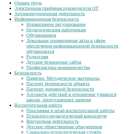
Охрана труда
Электронная приёмная руководителя ОУ
Антикоррупционная деятельность
Информационная безопасность
Нормативное регулирование
Педагогическим работникам
Обучающимся
Локальные нормативные акты в сфере
обеспечения информационной безопасности
обучающихся
Родителям
Детские безопасные сайты
Профилактика мошенничества
Безопасность
Памятки. Методические материалы
Паспорт безопасности объекта
Паспорт дорожной безопасности
Алгоритм действий в отношении учащихся
школы, пропускающих занятия
Воспитательная работа
Программа и штаб воспитательной работы
Психолого-педагогический консилиум
Внеурочная деятельность
Детские общественные объединения
Социально-психологическая служба