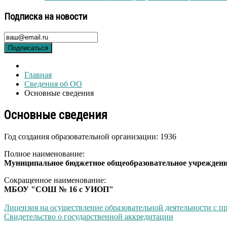
Подписка на новости
Подписаться
Главная
Сведения об ОО
Основные сведения
Основные сведения
Год создания образовательной организации: 1936
Полное наименование:
Муниципальное бюджетное общеобразовательное учреждени
Сокращенное наименование:
МБОУ "СОШ № 16 с УИОП"
Лицензия на осуществление образовательной деятельности с 
Свидетельство о государственной аккредитации