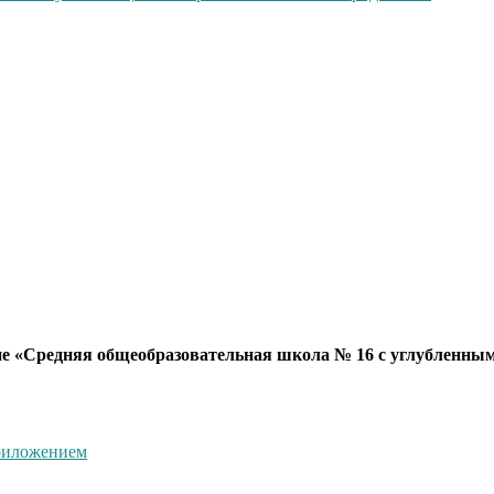
е «Средняя общеобразовательная школа № 16 с углубленным
приложением