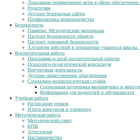
Локальные нормативные акты в сфере обеспечени
Родителям
Детские безопасные сайты
Профилактика мошенничества
Безопасность
Памятки. Методические материалы
Паспорт безопасности объекта
Паспорт дорожной безопасности
Алгоритм действий в отношении учащихся школы,
Воспитательная работа
Программа и штаб воспитательной работы
Психолого-педагогический консилиум
Внеурочная деятельность
Детские общественные объединения
Социально-психологическая служба
Социальная поддержка малоимущих и много
Информация для родителей и обучающихся
Учебная работа
Расписание уроков
Итоги конкурсов и олимпиад
Методическая работа
Методический совет
КПК
Аттестация
Наставничество