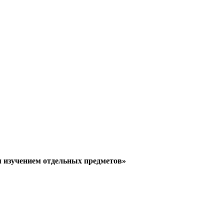
 изучением отдельных предметов»