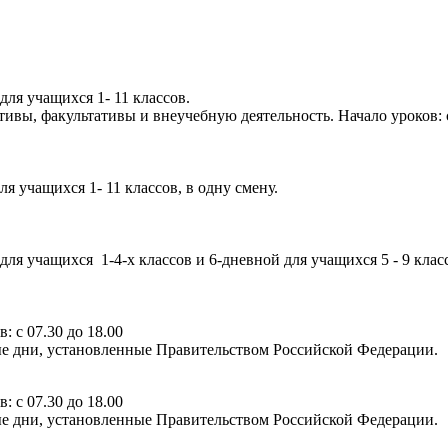
ля учащихся 1- 11 классов.
ивы, факультативы и внеучебную деятельность. Начало уроков: с
 учащихся 1- 11 классов, в одну смену.
 учащихся 1-4-х классов и 6-дневной для учащихся 5 - 9 классо
 с 07.30 до 18.00
е дни, установленные Правительством Российской Федерации.
 с 07.30 до 18.00
е дни, установленные Правительством Российской Федерации.