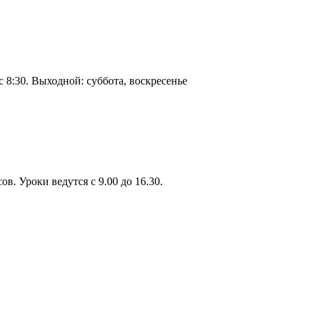
 8:30. Выходной: суббота, воскресенье
в. Уроки ведутся с 9.00 до 16.30.