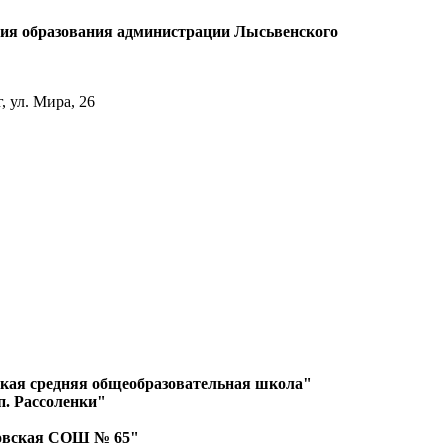
ия образования администрации Лысьвенского
 ул. Мира, 26
кая средняя общеобразовательная школа"
п. Рассоленки"
вская СОШ № 65"