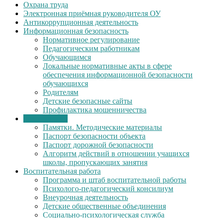
Охрана труда
Электронная приёмная руководителя ОУ
Антикоррупционная деятельность
Информационная безопасность
Нормативное регулирование
Педагогическим работникам
Обучающимся
Локальные нормативные акты в сфере
обеспечения информационной безопасности
обучающихся
Родителям
Детские безопасные сайты
Профилактика мошенничества
Безопасность
Памятки. Методические материалы
Паспорт безопасности объекта
Паспорт дорожной безопасности
Алгоритм действий в отношении учащихся
школы, пропускающих занятия
Воспитательная работа
Программа и штаб воспитательной работы
Психолого-педагогический консилиум
Внеурочная деятельность
Детские общественные объединения
Социально-психологическая служба