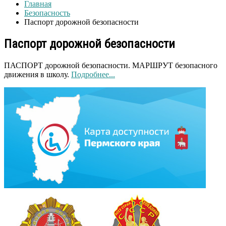
Главная
Безопасность
Паспорт дорожной безопасности
Паспорт дорожной безопасности
ПАСПОРТ дорожной безопасности. МАРШРУТ безопасного
движения в школу.
Подробнее...