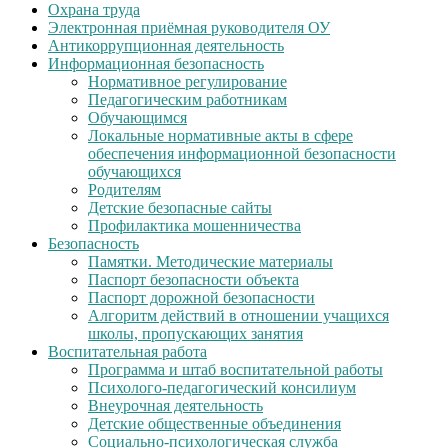
Охрана труда
Электронная приёмная руководителя ОУ
Антикоррупционная деятельность
Информационная безопасность
Нормативное регулирование
Педагогическим работникам
Обучающимся
Локальные нормативные акты в сфере
обеспечения информационной безопасности
обучающихся
Родителям
Детские безопасные сайты
Профилактика мошенничества
Безопасность
Памятки. Методические материалы
Паспорт безопасности объекта
Паспорт дорожной безопасности
Алгоритм действий в отношении учащихся
школы, пропускающих занятия
Воспитательная работа
Программа и штаб воспитательной работы
Психолого-педагогический консилиум
Внеурочная деятельность
Детские общественные объединения
Социально-психологическая служба