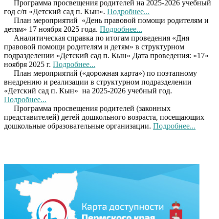
Программа просвещения родителей на 2025-2026 учебный
год с/п «Детский сад п. Кын».
Подробнее...
План мероприятий «День правовой помощи родителям и
детям» 17 ноября 2025 года.
Подробнее...
Аналитическая справка по итогам проведения «Дня
правовой помощи родителям и детям» в структурном
подразделении «Детский сад п. Кын» Дата проведения: «17»
ноября 2025 г.
Подробнее...
План мероприятий («дорожная карта»)
по поэтапному
внедрению и реализации в структурном подразделении
«Детский сад п. Кын» на 2025-2026 учебный год.
Подробнее...
Программа просвещения родителей (законных
представителей) детей дошкольного возраста, посещающих
дошкольные образовательные организации.
Подробнее...