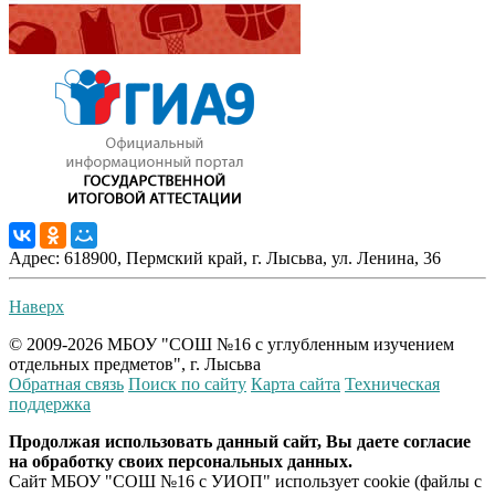
Адрес: 618900, Пермский край, г. Лысьва, ул. Ленина, 36
Наверх
© 2009-2026 МБОУ "СОШ №16 с углубленным изучением
отдельных предметов", г. Лысьва
Обратная связь
Поиск по сайту
Карта сайта
Техническая
поддержка
Продолжая использовать данный сайт, Вы даете согласие
на обработку своих персональных данных.
Сайт МБОУ "СОШ №16 с УИОП" использует cookie (файлы с